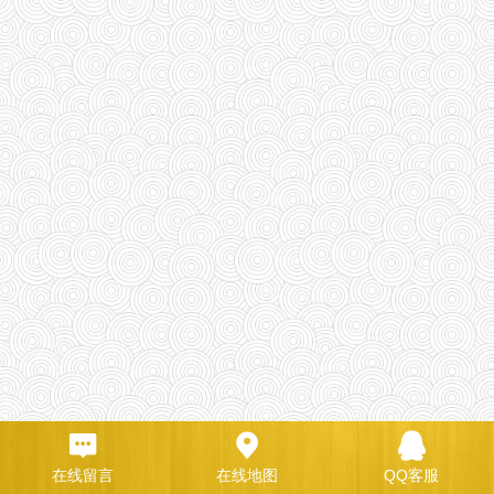
在线留言
在线地图
QQ客服