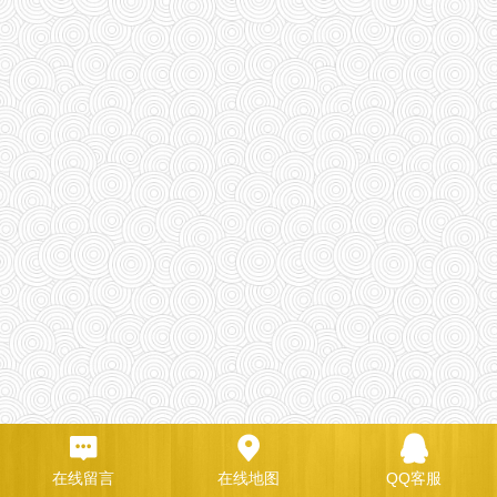
在线留言
在线地图
QQ客服