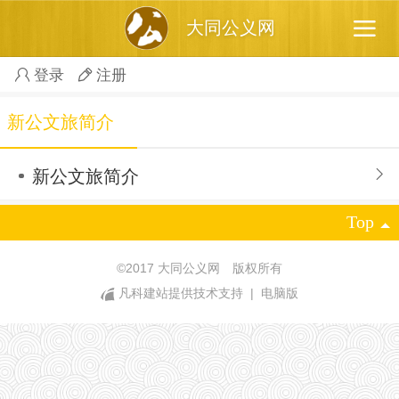
大同公义网
登录
注册
新公文旅简介
新公文旅简介
Top
©
2017 大同公义网 版权所有
凡科建站提供技术支持
|
电脑版