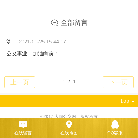
全部留言
洪武
2021-01-25 15:44:17
公义事业，加油向前！
Top
©
2017 大同公义网 版权所有
凡科建站提供技术支持
|
电脑版
在线留言
在线地图
QQ客服