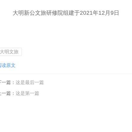
大明新公文旅研修院组建于2021年12月9日
大明文旅
阅读原文
下一篇：
这是最后一篇
上一篇：
这是第一篇