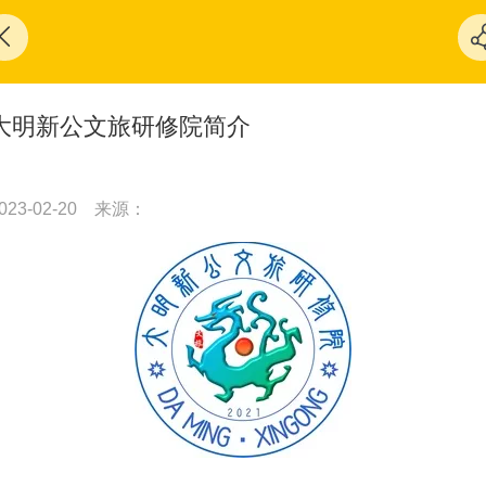
大明新公文旅研修院简介
023-02-20
来源：