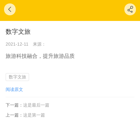
数字文旅
2021-12-11
来源：
旅游科技融合，提升旅游品质
数字文旅
阅读原文
下一篇：
这是最后一篇
上一篇：
这是第一篇