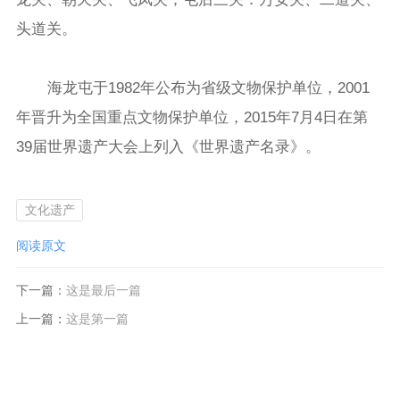
头道关。
海龙屯于1982年公布为省级文物保护单位，2001
年晋升为全国重点文物保护单位，2015年7月4日在第
39届世界遗产大会上列入《世界遗产名录》。
文化遗产
阅读原文
下一篇：
这是最后一篇
上一篇：
这是第一篇