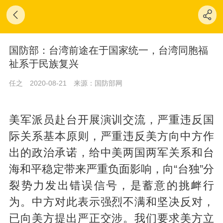
国防部：台湾前途在于国家统一，台湾同胞福
祉系于民族复兴
任之
2020-08-21
来源：国防部网
美军派员赴台开展演训交流，严重违反国
际关系基本原则，严重违反美方向中方作
出的政治承诺，给中美两国两军关系和台
海和平稳定带来严重负面影响，向“台独”分
裂势力发出错误信号，是蓄意的挑衅行
为。中方对此表示强烈不满和坚决反对，
已向美方提出严正交涉。我们要求美方立