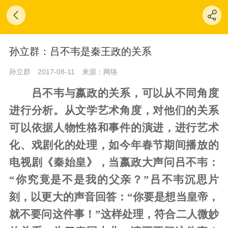
孙立群：吕不韦是秦王政的关系
孙立群
2017-08-11
来源：网络
吕不韦与嬴政的关系，可以从不同角度
进行分析。从文学艺术角度，对他们的关系
可以依据人物性格和事件的演进，进行艺术
化、戏剧化的处理，如今年春节期间播放的
电视剧《秦始皇》，当嬴政大声问吕不韦：
“你究竟是不是我的父亲？”吕不韦沉思片
刻，以更大的声音回答：“你要是想当皇帝，
就不要问这件事！”这样处理，符合二人微妙