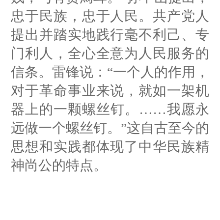
忠于民族，忠于人民。共产党人
提出并踏实地践行毫不利己、专
门利人，全心全意为人民服务的
信条。雷锋说：“一个人的作用，
对于革命事业来说，就如一架机
器上的一颗螺丝钉。……我愿永
远做一个螺丝钉。”这自古至今的
思想和实践都体现了中华民族精
神尚公的特点。