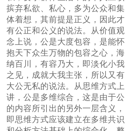
摈弃私欲、私心，多为公众和集
体着想，其前提是正义，因此才
有公正和公义的说法。从价值观
念上说，公是大度包容，是能怀
抱天下众生万物的包容之心，海
纳百川，有容乃大，即淡化小我
之见，成就大我主张，所以又有
大公无私的说法。从思维方式上
讲，公是多维综合，这是由于公
的内容所引出的另外一层含义，
即思维方式应该建立在多维共识
和分析方法基础上的综合化、整