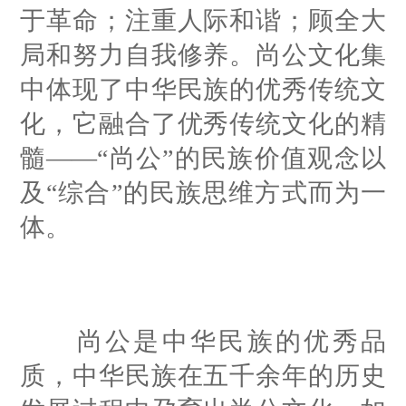
于革命；注重人际和谐；顾全大
局和努力自我修养。尚公文化集
中体现了中华民族的优秀传统文
化，它融合了优秀传统文化的精
髓——“尚公”的民族价值观念以
及“综合”的民族思维方式而为一
体。
尚公是中华民族的优秀品
质，中华民族在五千余年的历史