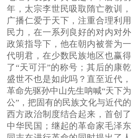
年，太宗李世民吸取隋亡教训，
广播仁爱于天下，注重合理利用
民力，在一系列良好的对内对外
政策指导下，他在朝内被誉为一
代明君，在少数民族地区也赢得
了“天可汗”的称号；其后的康乾
盛世不也是如此吗？直至近代，
革命先驱孙中山先生呐喊“天下为
公”，把固有的民族文化与近代的
西方政治制度结合起来，首创了
中华民国；继起的革命家毛泽东
同志在进行革命的同时提出了人