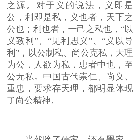
之源。对于义的说法，义即是
公，利即是私，义也者，天下之
公也；利也者，一己之私也，“以
义致利”、“见利思义”、“义以导
利”，以公制私、尚公克私，天理
为公，人欲为私，忠者中也，至
公无私。中国古代崇仁、尚义、
重忠，要求存天理，都明显体现
了尚公精神。
当然除了儒家，还有墨家、