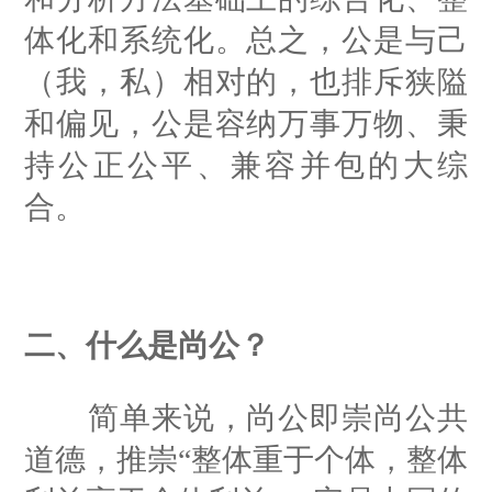
体化和系统化。总之，公是与己
（我，私）相对的，也排斥狭隘
和偏见，公是容纳万事万物、秉
持公正公平、兼容并包的大综
合。
二、什么是尚公？
简单来说，尚公即崇尚公共
道德，推崇“整体重于个体，整体