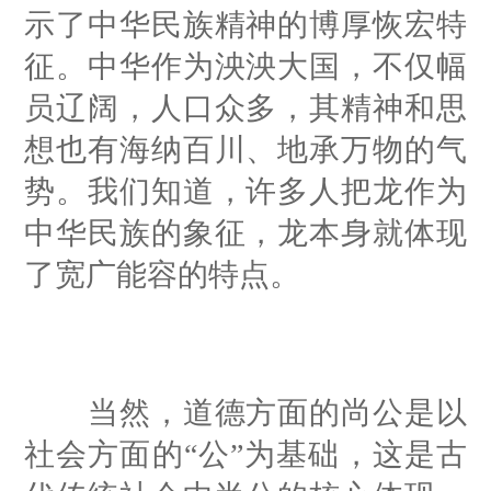
示了中华民族精神的博厚恢宏特
征。中华作为泱泱大国，不仅幅
员辽阔，人口众多，其精神和思
想也有海纳百川、地承万物的气
势。我们知道，许多人把龙作为
中华民族的象征，龙本身就体现
了宽广能容的特点。
当然，道德方面的尚公是以
社会方面的“公”为基础，这是古