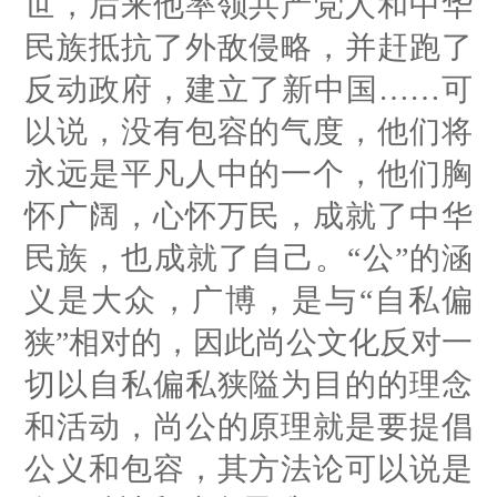
世，后来他率领共产党人和中华
民族抵抗了外敌侵略，并赶跑了
反动政府，建立了新中国……可
以说，没有包容的气度，他们将
永远是平凡人中的一个，他们胸
怀广阔，心怀万民，成就了中华
民族，也成就了自己。“公”的涵
义是大众，广博，是与“自私偏
狭”相对的，因此尚公文化反对一
切以自私偏私狭隘为目的的理念
和活动，尚公的原理就是要提倡
公义和包容，其方法论可以说是