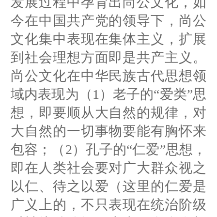
发展过程中孕育出尚公文化，如
今在中国共产党的领导下，尚公
文化集中表现在集体主义，扩展
到社会理想方面即是共产主义。
尚公文化在中华民族古代思想领
域内表现为（1）老子的“爱类”思
想，即要顺从大自然的规律，对
大自然的一切事物要能有胸怀来
包容；（2）孔子的“仁爱”思想，
即在人类社会要对广大群众视之
以仁、待之以爱（这里的仁爱是
广义上的，不只表现在统治阶级