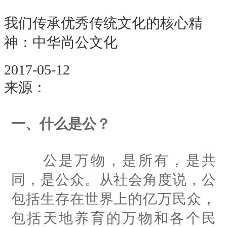
我们传承优秀传统文化的核心精
神：中华尚公文化
2017-05-12
来源：
一、什么是公？
公是万物，是所有，是共
同，是公众。从社会角度说，公
包括生存在世界上的亿万民众，
包括天地养育的万物和各个民