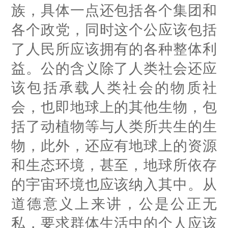
族，具体一点还包括各个集团和
各个政党，同时这个公应该包括
了人民所应该拥有的各种整体利
益。公的含义除了人类社会还应
该包括承载人类社会的物质社
会，也即地球上的其他生物，包
括了动植物等与人类所共生的生
物，此外，还应有地球上的资源
和生态环境，甚至，地球所依存
的宇宙环境也应该纳入其中。从
道德意义上来讲，公是公正无
私，要求群体生活中的个人应该