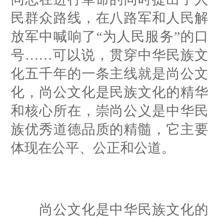
民群众路线，在八路军和人民解
放军中喊响了“为人民服务”的口
号……可以说，贯穿中华民族文
化五千年的一条主线就是尚公文
化，尚公文化是民族文化的精华
和核心所在，崇尚公义是中华民
族优秀道德品质的精髓，它主要
体现在公平、公正和公道。
尚公文化是中华民族文化的