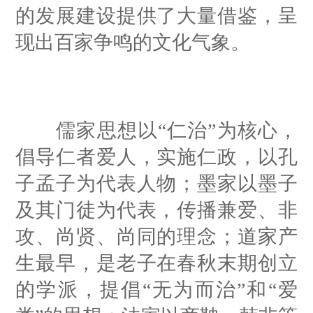
的发展建设提供了大量借鉴，呈
现出百家争鸣的文化气象。
儒家思想以“仁治”为核心，
倡导仁者爱人，实施仁政，以孔
子孟子为代表人物；墨家以墨子
及其门徒为代表，传播兼爱、非
攻、尚贤、尚同的理念；道家产
生最早，是老子在春秋末期创立
的学派，提倡“无为而治”和“爱