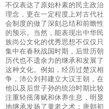
不仅表达了原始朴素的民主政治
理念，更在一定程度上对古代社
会制度的做了深刻总结和前瞻性
的预示。当然，能表现出中华民
族尚公文化的优秀思想不仅仅只
集中在春秋战国时期，后世历朝
历代也不遗余力的继承和发展了
这种文化。例如，经历过楚汉相
争，沛公刘邦建立大汉王朝，在
他以及后世子孙的统治时期比较
注重轻徭薄赋和休养生息，明显
地继承发扬了黄老之术；唐朝初