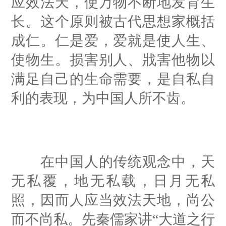
应效法天，使万物不断地发育生
长。这个原则被古代思想家概括
成仁。仁是爱，爱就是使人生、
使物生。损害别人、戕害他物以
满足自己的生命需要，是自私自
利的表现，为中国人所不齿。
在中国人的传统观念中，天
无私覆，地无私载，日月无私
照，因而人应当效法天地，尚公
而不尚私。先秦儒家讲“大道之行