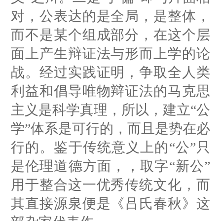
对，公表达的是全局，是整体，
而不是某个组成部分，在这个层
面上产生辩证法与形而上学的论
战。经过实践证明，争取全人类
利益和倡导唯物辩证法的马克思
主义是科学真理，所以，建立“公
学”体系是可行的，而且是势在必
行的。鉴于传统意义上的“公”只
是伦理道德方面，，取字“新公”
用于整合这一优秀传统文化，而
其直接源泉便是《吕氏春秋》这