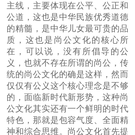
主线，主要体现在公平、公正和
公道，这也是中华民族优秀道德
的精髓，是中华儿女最可贵的品
质，这也是尚公文化的核心所
在，可以说，没有所倡导的公
义，也就不存在所谓的尚公，传
统的尚公文化的确是这样，然而
仅仅有公义这个核心理念是不够
的，面临新时代新形势，这种尚
公文化其实还有一个鲜明的时代
特色，那就是包容气度、全面精
神和综合思维。尚公文化首先提