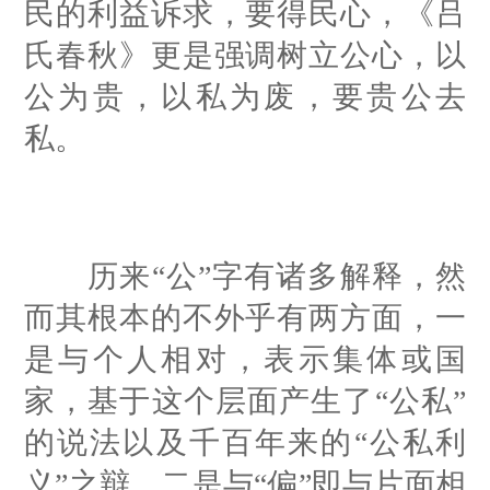
民的利益诉求，要得民心，《吕
氏春秋》更是强调树立公心，以
公为贵，以私为废，要贵公去
私。
历来“公”字有诸多解释，然
而其根本的不外乎有两方面，一
是与个人相对，表示集体或国
家，基于这个层面产生了“公私”
的说法以及千百年来的“公私利
义”之辩。二是与“偏”即与片面相