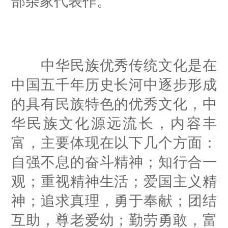
部杂家代表作。
中华民族优秀传统文化是在
中国五千年历史长河中逐步形成
的具有民族特色的优秀文化，中
华民族文化源远流长，内容丰
富，主要体现在以下几个方面：
自强不息的奋斗精神；知行合一
观；重视精神生活；爱国主义精
神；追求真理，勇于奉献；团结
互助，尊老爱幼；勤劳勇敢，富