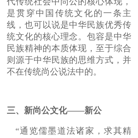
代传统社会中尚公的核心体现，
是贯穿中国传统文化的一条主
线，也可以说是中华民族优秀传
统文化的核心理念。包容是中华
民族精神的本质体现，至于综合
则源于中华民族的思维方式，并
不在传统尚公说法中的。
三、新尚公文化——新公
“通览儒墨道法诸家，求其精