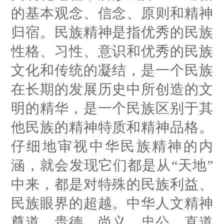
的基本观念、信念、原则和精神
归宿。民族精神是指优秀的民族
性格、习性、意识和优秀的民族
文化和传统的凝结，是一个民族
在长期的发展历史中所创造的文
明的精华，是一个民族区别于其
他民族的精神特质和精神品格。
仔细地审视中华民族精神的内
涵，就会发现它们都是从“天地”
中来，都是对特殊的民族利益、
民族眼界的超越。中华人文精神
尊道、贵德、尚义、忠公。直道