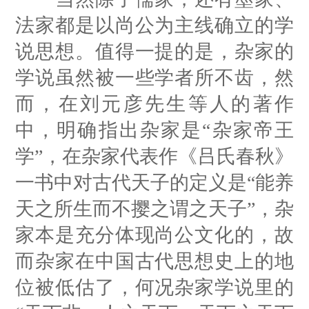
法家都是以尚公为主线确立的学
说思想。值得一提的是，杂家的
学说虽然被一些学者所不齿，然
而，在刘元彦先生等人的著作
中，明确指出杂家是“杂家帝王
学”，在杂家代表作《吕氏春秋》
一书中对古代天子的定义是“能养
天之所生而不撄之谓之天子”，杂
家本是充分体现尚公文化的，故
而杂家在中国古代思想史上的地
位被低估了，何况杂家学说里的