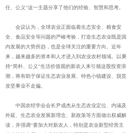
任、公义”这一主题分享了他们的经验、智慧和思考。
会议认为，全球农业正面临着生态安全、粮食安
全、食品安全等问题的严峻考验，打造生态农业既是国
内发展的大势所趋，也是全球关注的重要方向。近年
来，越来越多的资本和人才进入到农业农村领域。以秉
持“简朴、公义”生活价值观的新农人来引领这股投资浪
潮，将有助于保证生态农业发展、特色小镇建设、脱贫
攻坚事业不走偏。
中国农经学会会长尹成杰从生态农业定位、内涵及
外延、生态农业发展新理念、新政策等方面做出权威解
读，并强调“要加大对新农人，特别是农业新型经营主