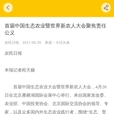
首届中国生态农业暨世界新农人大会聚焦责任
公义
农民日报
2017-06-25
来源：今日头条
农民日报
本报记者程天赐
首届中国生态农业大会暨世界新农人大会，4月26
日在北京雁栖湖国际会展中心举行。来自国家发改委、
农业部、中国投资协会、北京国际交流协会的领导、专
家，以及众多国内外生态农业践行者，围绕“生态、责